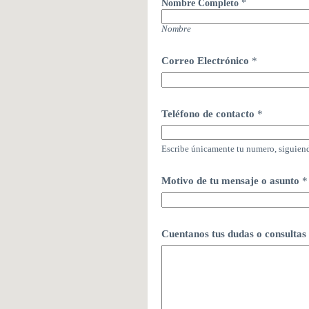
Nombre Completo
*
Nombre
Correo Electrónico
*
Teléfono de contacto
*
Escribe únicamente tu numero, siguien
Motivo de tu mensaje o asunto
*
Cuentanos tus dudas o consultas