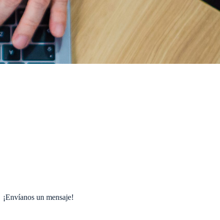
¡Envíanos un mensaje!