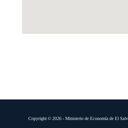
Copyright © 2026 - Ministerio de Economía de El Sal