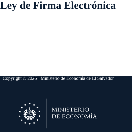
Ley de Firma Electrónica
Copyright © 2026 - Ministerio de Economía de El Salvador