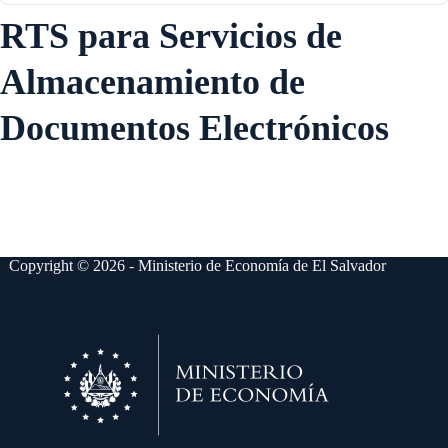
RTS para Servicios de
Almacenamiento de
Documentos Electrónicos
Copyright © 2026 - Ministerio de Economía de El Salvador