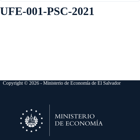
UFE-001-PSC-2021
Copyright © 2026 - Ministerio de Economía de El Salvador