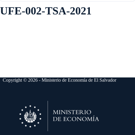
UFE-002-TSA-2021
Copyright © 2026 - Ministerio de Economía de El Salvador