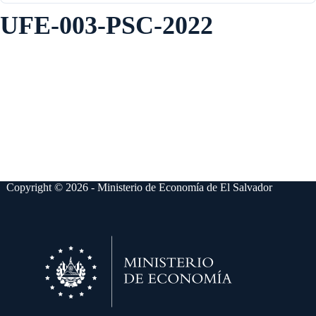
UFE-003-PSC-2022
Copyright © 2026 - Ministerio de Economía de El Salvador