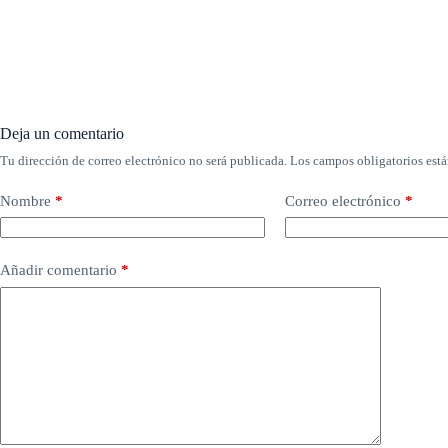
Deja un comentario
Tu dirección de correo electrónico no será publicada.
Los campos obligatorios est
Nombre
*
Correo electrónico
*
Añadir comentario
*