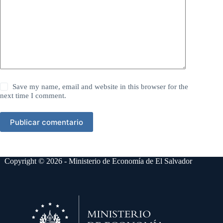
Save my name, email and website in this browser for the
next time I comment.
Publicar comentario
Copyright © 2026 - Ministerio de Economía de El Salvador