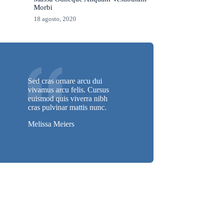
Morbi
18 agosto, 2020
Sed cras ornare arcu dui
vivamus arcu felis. Cursus
euismod quis viverra nibh
cras pulvinar mattis nunc.
Melissa Meiers