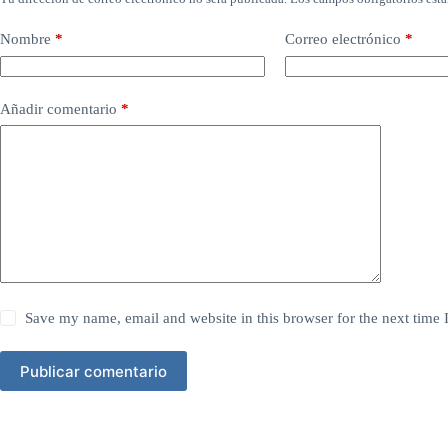
Nombre
*
Correo electrónico
*
Añadir comentario
*
Save my name, email and website in this browser for the next time
Publicar comentario